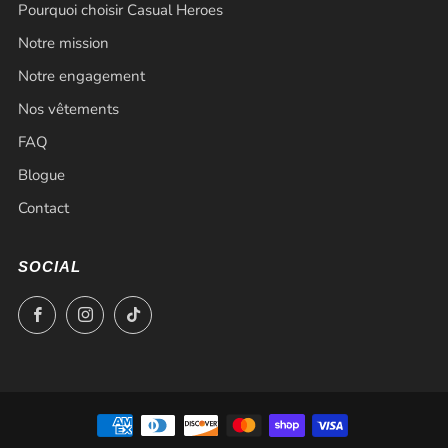
Pourquoi choisir Casual Heroes
Notre mission
Notre engagement
Nos vêtements
FAQ
Blogue
Contact
SOCIAL
Facebook
Instagram
TikTok