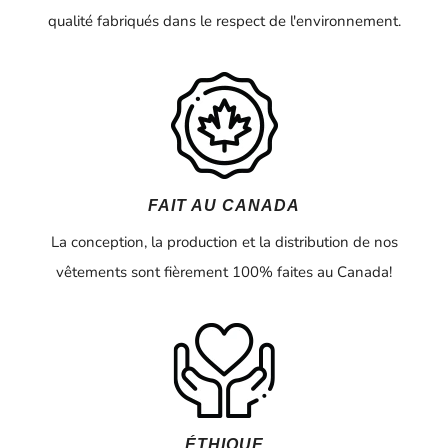
qualité fabriqués dans le respect de l'environnement.
FAIT AU CANADA
La conception, la production et la distribution de nos
vêtements sont fièrement 100% faites au Canada!
ÉTHIQUE