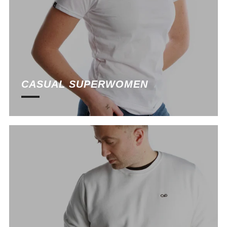
CASUAL SUPERWOMEN