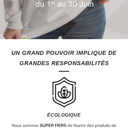
UN GRAND POUVOIR IMPLIQUE DE
GRANDES RESPONSABILITÉS
ÉCOLOGIQUE
Nous sommes
SUPER FIERS
de fournir des produits de