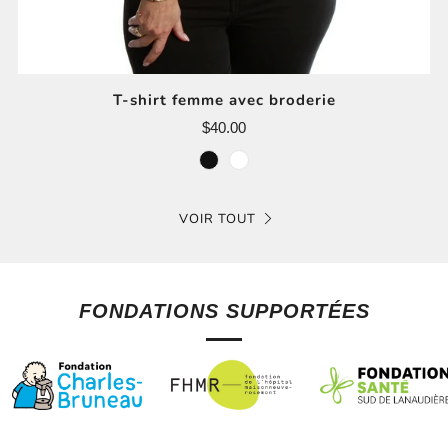
T-shirt femme avec broderie
$40.00
noir
blanc
VOIR TOUT
FONDATIONS SUPPORTÉES