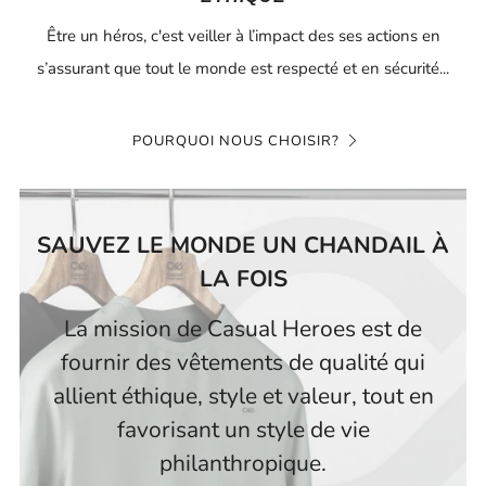
Être un héros, c'est veiller à l’impact des ses actions en
s’assurant que tout le monde est respecté et en sécurité...
POURQUOI NOUS CHOISIR?
SAUVEZ LE MONDE UN CHANDAIL À
LA FOIS
La mission de Casual Heroes est de
fournir des vêtements de qualité qui
allient éthique, style et valeur, tout en
favorisant un style de vie
philanthropique.