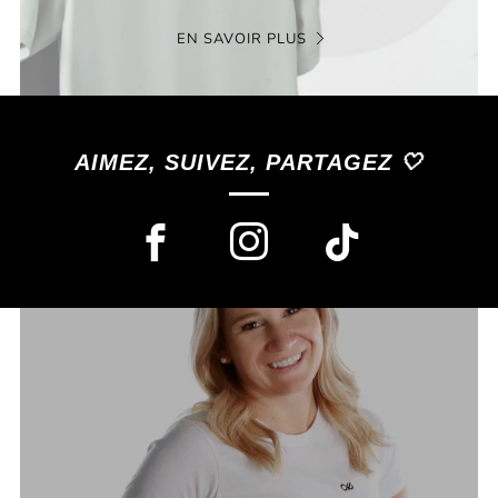
EN SAVOIR PLUS
AIMEZ, SUIVEZ, PARTAGEZ 🤍
Facebook
Instagram
TikTok