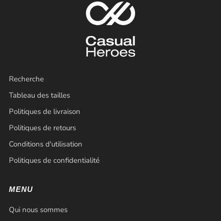
Recherche
Tableau des tailles
Politiques de livraison
Politiques de retours
Conditions d'utilisation
Politiques de confidentialité
MENU
Qui nous sommes