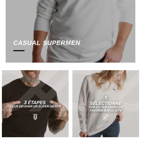
CASUAL SUPERMEN