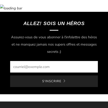
ALLEZ! SOIS UN HÉROS
Assurez-vous de vous abonner à l'infolettre des héros
et ne manquez jamais nos supers offres et messages
secrets ;)
Email
S'INSCRIRE