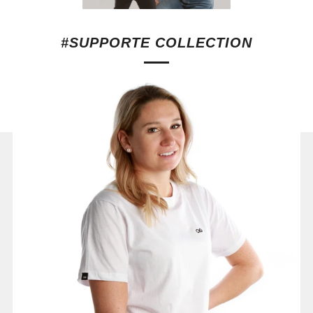
#SUPPORTE COLLECTION